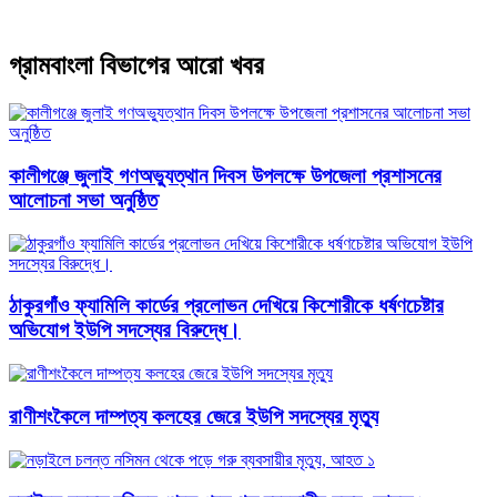
গ্রামবাংলা বিভাগের আরো খবর
কালীগঞ্জে জুলাই গণঅভ্যুত্থান দিবস উপলক্ষে উপজেলা প্রশাসনের
আলোচনা সভা অনুষ্ঠিত
ঠাকুরগাঁও ফ্যামিলি কার্ডের প্রলোভন দেখিয়ে কিশোরীকে ধর্ষণচেষ্টার
অভিযোগ ইউপি সদস্যের বিরুদ্ধে।
রাণীশংকৈলে দাম্পত্য কলহের জেরে ইউপি সদস্যের মৃত্যু