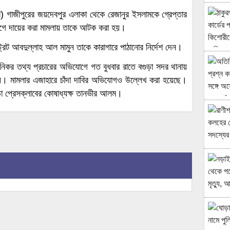
ি)
গাজীপুরের জয়দেবপুর এলাকা থেকে রেজানুর ইসলামকে গ্রেপ্তার
যোগে দায়ের করা মামলায় তাকে আটক করা হয়।
্রেট আবদুল্লাহ আল মামুন তাকে কারাগারে পাঠানোর নির্দেশ দেন।
নহানিকর তথ্য প্রচারের অভিযোগে গত বুধবার রাতে বগুড়া সদর থানায়
হয়। মামলার এজাহারে চাঁদা দাবির অভিযোগও উল্লেখ করা হয়েছে।
ুড়া প্রেসক্লাবের কোষাধ্যক্ষ তানভীর আলম।