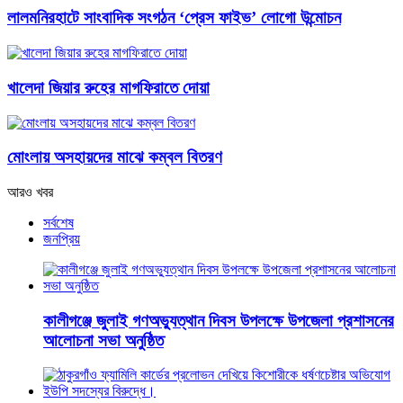
লালমনিরহাটে সাংবাদিক সংগঠন ‘প্রেস ফাইভ’ লোগো উন্মোচন
খালেদা জিয়ার রুহের মাগফিরাতে দোয়া
মোংলায় অসহায়দের মাঝে কম্বল বিতরণ
আরও খবর
সর্বশেষ
জনপ্রিয়
কালীগঞ্জে জুলাই গণঅভ্যুত্থান দিবস উপলক্ষে উপজেলা প্রশাসনের
আলোচনা সভা অনুষ্ঠিত