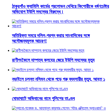
ঠাকুরগাঁও ফ্যামিলি কার্ডের প্রলোভন দেখিয়ে কিশোরীকে ধর্ষণচেষ্টার
অভিযোগ ইউপি সদস্যের বিরুদ্ধে।
অতিরিক্ত সময়ে দলিল-প্রশ্ন করায় সাংবাদিকের সঙ্গে
অসৌজন্যমূলক আচরণ!
রাণীশংকৈলে দাম্পত্য কলহের জেরে ইউপি সদস্যের মৃত্যু
নড়াইলে চলন্ত নসিমন থেকে পড়ে গরু ব্যবসায়ীর মৃত্যু, আহত ১
ঘোড়াঘাটে অভিযানের নামে পুলিশের তাণ্ডব