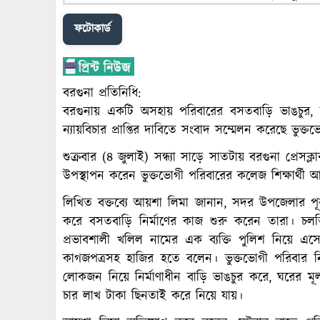
ফটোকার্ড
বরগুনা প্রতিনিধি:
বরগুনায় একটি অসহায় পরিবারের বসতবাড়ি ভাঙচুর, লুটপ
ন্যায়বিচার প্রাপ্তির দাবিতে সংবাদ সম্মেলন করেছে ভুক্
শুক্রবার (৪ জুলাই) সন্ধ্যা সাড়ে সাতটায় বরগুনা প্রে
উপস্থাপন করেন ভুক্তভোগী পরিবারের কলেজ শিক্ষার্থী আ
লিখিত বক্তব্যে আয়শা লিমা জানান, সদর উপজেলার পূর্ব
করে বসতবাড়ি নির্মাণের কাজ শুরু করেন তারা। চলতি ব
প্রভাবশালী খলিল নামের এক ব্যক্তি পুলিশ নিয়ে এ
কাগজপত্রসহ হাজির হতে বলেন। ভুক্তভোগী পরিবার নির্
লোকজন নিয়ে নির্মাণাধীন বাড়ি ভাঙচুর করে, ঘরের ম
চার লাখ টাকা ছিনতাই করে নিয়ে যায়।