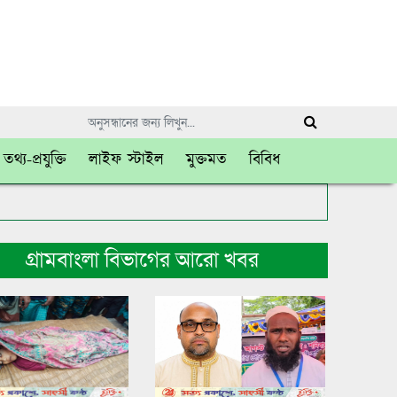
তথ্য-প্রযুক্তি
লাইফ স্টাইল
মুক্তমত
বিবিধ
গ্রামবাংলা বিভাগের আরো খবর