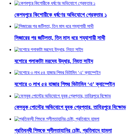
কেশবপুরে কিশোরীকে ধর্ষণের অভিযোগে গ্রেফতার ১
সিজারের পর জটিলতা, তিন মাস ধরে শয্যাশায়ী সাথী
যশোরে গলাকাটা মরদেহ উদ্ধার, নিহত সাইদ
যশোরে ৩ লাখ ৫৪ হাজার শিশুর ভিটামিন ‘এ’ ক্যাম্পেইন
ফেসবুক পোস্টের অভিযোগে যুবক গ্রেপ্তার, তাহিরপুরে বিক্ষোভ
প্রতিবন্ধী শিশুকে শ্লীলতাহানির চেষ্টা, প্রতিবাদে হামলা