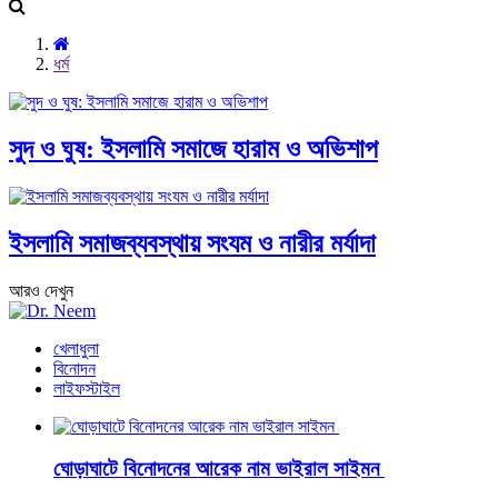
ধর্ম
সুদ ও ঘুষ: ইসলামি সমাজে হারাম ও অভিশাপ
ইসলামি সমাজব্যবস্থায় সংযম ও নারীর মর্যাদা
আরও দেখুন
খেলাধুলা
বিনোদন
লাইফস্টাইল
ঘোড়াঘাটে বিনোদনের আরেক নাম ভাইরাল সাইমন