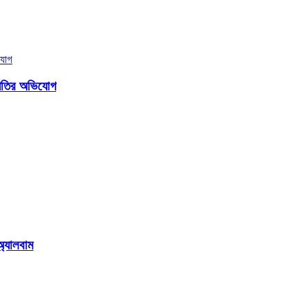
্নীতির অভিযোগ
অ্যালবাম