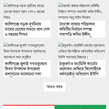
কালিগঞ্জে সড়ক দুর্ঘটনায়
বৈডাঙ্গা বাজার পরিচালনা
মায়ের চোখের সামনে প্রাণ গেল
কমিটির নির্বাচন সম্পন্ন
৬ বছরের শিশুর
সভাপতি কবির উদ্দীন,
সম্পাদক আবু সাইদ বিশ্বাস
কালীগঞ্জে জুলাই গণঅভ্যুত্থান
ঠাকুরগাঁও ফ্যামিলি কার্ডের
দিবস উপলক্ষে উপজেলা
প্রলোভন দেখিয়ে কিশোরীকে
প্রশাসনের আলোচনা সভা
ধর্ষণচেষ্টার অভিযোগ ইউপি
অনুষ্ঠিত
সদস্যের বিরুদ্ধে।
আরও খবর